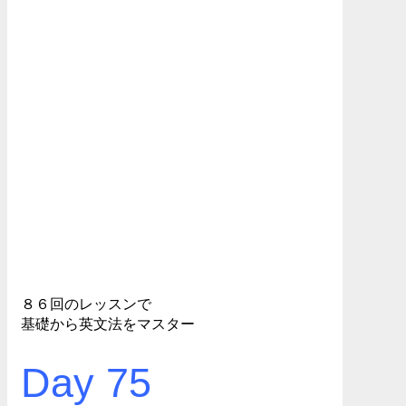
８６回のレッスンで
基礎から英文法をマスター
Day 75