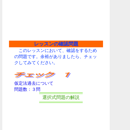
レッスンの確認問題
このレッスンにおいて、確認をするため
の問題です。余裕がありましたら、チェッ
クしてみてください。
仮定法過去について
問題数：３問
選択式問題の解説