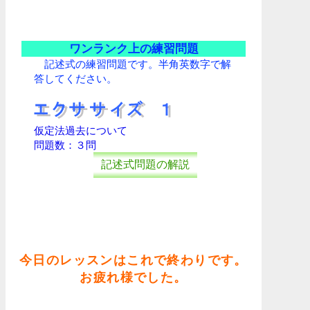
ワンランク上の練習問題
記述式の練習問題です。半角英数字で解
答してください。
仮定法過去について
問題数：３問
記述式問題の解説
今日のレッスンはこれで終わりです。
お疲れ様でした。