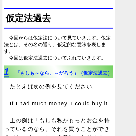
仮定法過去
今回からは仮定法について見ていきます。仮定
法とは、その名の通り、仮定的な意味を表しま
す。
今回は仮定法過去についてふれていきます。
1
「もしも～なら、～だろう」（仮定法過去）
たとえば次の例を見てください。
If I had much money, I could buy it.
上の例は「もしも私がもっとお金を持
っているのなら、それを買うことができ