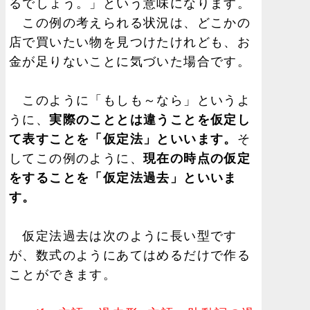
るでしょう。」という意味になります。
この例の考えられる状況は、どこかの
店で買いたい物を見つけたけれども、お
金が足りないことに気づいた場合です。
このように「もしも～なら」というよ
うに、
実際のこととは違うことを仮定し
て表すことを「仮定法」といいます。
そ
してこの例のように、
現在の時点の仮定
をすることを「仮定法過去」といいま
す。
仮定法過去は次のように長い型です
が、数式のようにあてはめるだけで作る
ことができます。