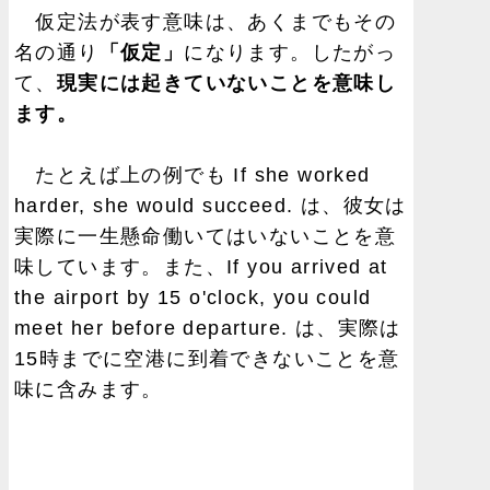
仮定法が表す意味は、あくまでもその
名の通り
「仮定」
になります。したがっ
て、
現実には起きていないことを意味し
ます。
たとえば上の例でも If she worked
harder, she would succeed. は、彼女は
実際に一生懸命働いてはいないことを意
味しています。また、If you arrived at
the airport by 15 o'clock, you could
meet her before departure. は、実際は
15時までに空港に到着できないことを意
味に含みます。