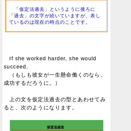
「仮定法過去」というように後ろに
「過去」の文字が続いていますが、表し
ているのは現在の時点のことです。
If she worked harder, she would
succeed.
（もしも彼女が一生懸命働くのなら、
成功するだろうに。）
上の文を仮定法過去の型とあわせてみ
ると、次のようになります。