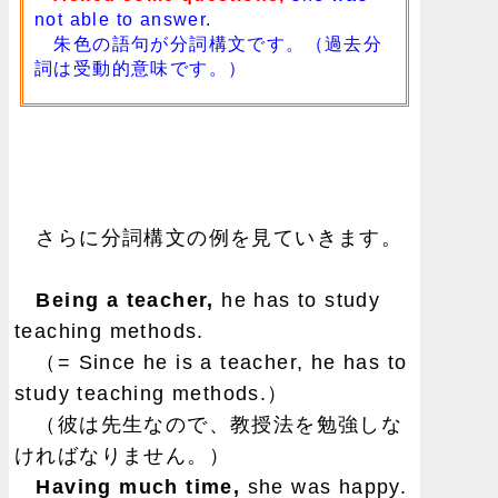
not able to answer.
朱色の語句が分詞構文です。（過去分
詞は受動的意味です。）
さらに分詞構文の例を見ていきます。
Being a teacher,
he has to study
teaching methods.
（= Since he is a teacher, he has to
study teaching methods.）
（彼は先生なので、教授法を勉強しな
ければなりません。）
Having much time,
she was happy.