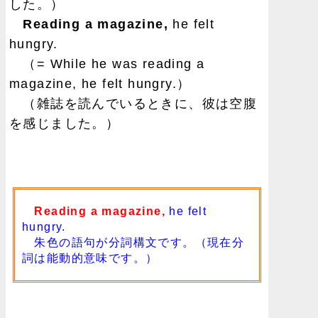
した。）
Reading a magazine,
he felt
hungry.
（= While he was reading a
magazine, he felt hungry.）
（雑誌を読んでいるときに、彼は空腹
を感じました。）
Reading a magazine,
he felt
hungry.
朱色の語句が分詞構文です。（現在分
詞は能動的意味です。）