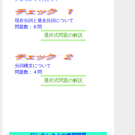
現在分詞と過去分詞について
問題数：６問
選択式問題の解説
分詞構文について
問題数：４問
選択式問題の解説