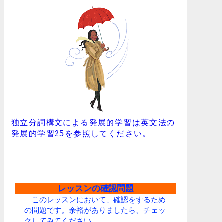
独立分詞構文による発展的学習は英文法の
発展的学習25を参照してください。
レッスンの確認問題
このレッスンにおいて、確認をするため
の問題です。余裕がありましたら、チェッ
クしてみてください。