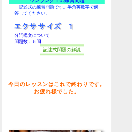
ワンランク上の練習問題
記述式の練習問題です。半角英数字で解
答してください。
分詞構文について
問題数：５問
記述式問題の解説
今日のレッスンはこれで終わりです。
お疲れ様でした。