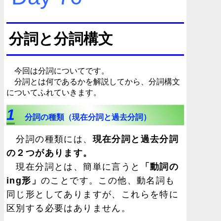
分詞と分詞構文
今回は分詞についてです。
分詞とは何であるかを解説してから、分詞構文
についてふれていきます。
1
分詞の種類（現在分詞と過去分詞）
分詞の種類には、
現在分詞と過去分詞
の２つがあります。
現在分詞とは、簡単に言うと
「動詞の
ing形」
のことです。この他、動名詞も
同じ形としてありますが、これらを特に
区別する必要はありません。