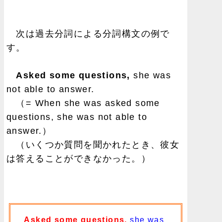
次は過去分詞による分詞構文の例で
す。
Asked some questions,
she was
not able to answer.
（= When she was asked some
questions, she was not able to
answer.）
（いくつか質問を聞かれたとき、彼女
は答えることができなかった。）
Asked some questions,
she was