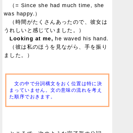
（= Since she had much time, she
was happy.）
（時間がたくさんあったので、彼女は
うれしいと感じていました。）
Looking at me,
he waved his hand.
（彼は私のほうを見ながら、手を振り
ました。）
文の中で分詞構文をおく位置は特に決
まっていません。文の意味の流れを考え
た順序でおきます。