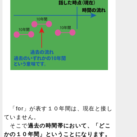
「for」が表す１０年間は、現在と接し
ていません。
そこで
過去の時間帯において、「どこ
かの１０年間」ということになります。