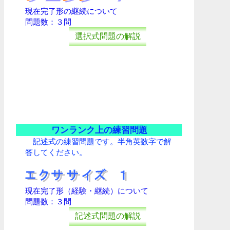
現在完了形の継続について
問題数：３問
選択式問題の解説
ワンランク上の練習問題
記述式の練習問題です。半角英数字で解
答してください。
現在完了形（経験・継続）について
問題数：３問
記述式問題の解説