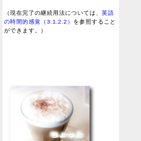
（現在完了の継続用法については、
英語
の時間的感覚（3.1.2.2）
を参照すること
ができます。）