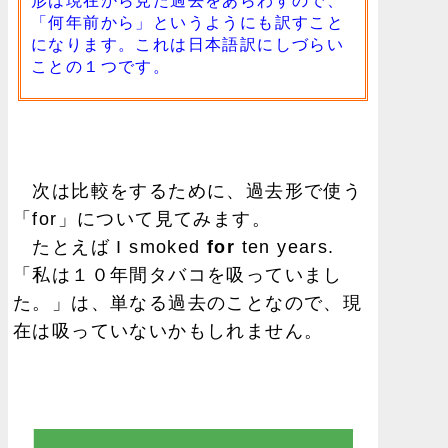
形は現在から見た過去をあらわすので、
「何年前から」というようにも訳すこと
になります。これは日本語訳にしづらい
ことの１つです。
次は比較をするために、過去形で使う
「for」について見てみます。
たとえば I smoked
for
ten years.
「私は１０年間タバコを吸っていまし
た。」は、単なる過去のことなので、現
在は吸っていないかもしれません。