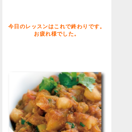
今日のレッスンはこれで終わりです。
お疲れ様でした。