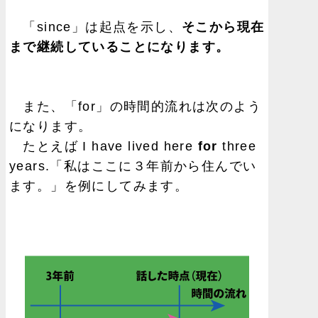
「since」は起点を示し、
そこから現在
まで継続していることになります。
また、「for」の時間的流れは次のよう
になります。
たとえば I have lived here
for
three
years.「私はここに３年前から住んでい
ます。」を例にしてみます。