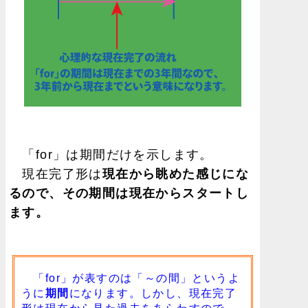
「for」は期間だけを示します。
現在完了形は
現在から眺めた感じにな
るので、その期間は現在からスタートし
ます。
「for」が表すのは「～の間」というよ
うに
期間
になります。しかし、現在完了