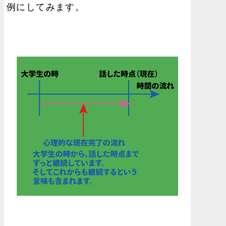
例にしてみます。