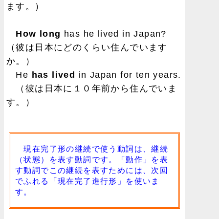
ます。）
How long
has he lived in Japan?
（彼は日本にどのくらい住んでいます
か。）
He
has lived
in Japan for ten years.
（彼は日本に１０年前から住んでいま
す。）
現在完了形の継続で使う動詞は、継続
（状態）を表す動詞です。「動作」を表
す動詞でこの継続を表すためには、次回
でふれる「現在完了進行形」を使いま
す。