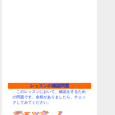
レッスンの確認問題
このレッスンにおいて、確認をするため
の問題です。余裕がありましたら、チェッ
クしてみてください。