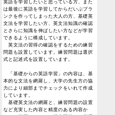
英語を学習したいと思っている方、また
は最後に英語を学習してからだいぶブラ
ンクを作ってしまった大人の方、基礎英
文法を学習したい方、英文法知識の確認
とさらに知識を伸ばしたい方などが学習
できるように構成しています。
英文法の習得の確認をするための練習
問題も設置しています。練習問題は選択
式と記述式を設置しています。
「基礎からの英語学習」の内容は、基
本的な文法を網羅し、大学の先生方の協
力により細部までチェックをいれて作成
しています。
基礎英文法の網羅と、練習問題の設置
など充実した内容と精度のある内容か