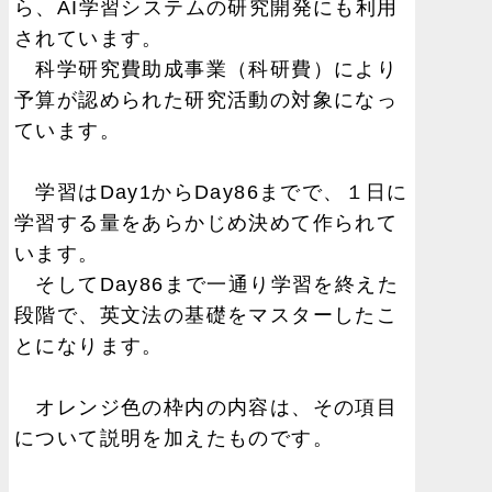
ら、AI学習システムの研究開発にも利用
されています。
科学研究費助成事業（科研費）により
予算が認められた研究活動の対象になっ
ています。
学習はDay1からDay86までで、１日に
学習する量をあらかじめ決めて作られて
います。
そしてDay86まで一通り学習を終えた
段階で、英文法の基礎をマスターしたこ
とになります。
オレンジ色の枠内の内容は、その項目
について説明を加えたものです。