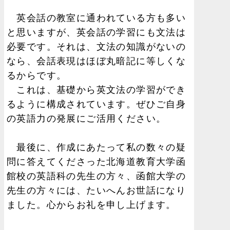
英会話の教室に通われている方も多い
と思いますが、英会話の学習にも文法は
必要です。それは、文法の知識がないの
なら、会話表現はほぼ丸暗記に等しくな
るからです。
これは、基礎から英文法の学習ができ
るように構成されています。ぜひご自身
の英語力の発展にご活用ください。
最後に、作成にあたって私の数々の疑
問に答えてくださった北海道教育大学函
館校の英語科の先生の方々、函館大学の
先生の方々には、たいへんお世話になり
ました。心からお礼を申し上げます。