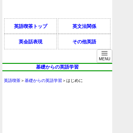
英語喫茶トップ
英文法関係
英会話表現
その他英語
MENU
基礎からの英語学習
英語喫茶
＞
基礎からの英語学習
＞はじめに