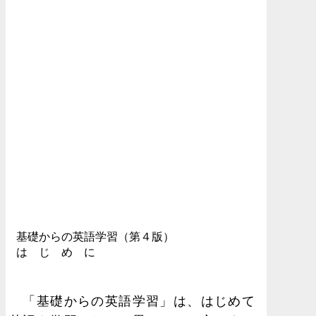
基礎からの英語学習（第４版）
は じ め に
「基礎からの英語学習」は、はじめて