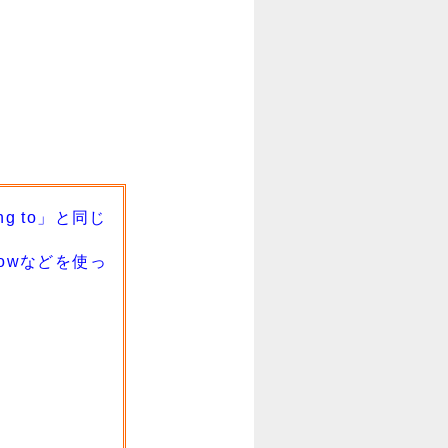
 to」と同じ
owなどを使っ