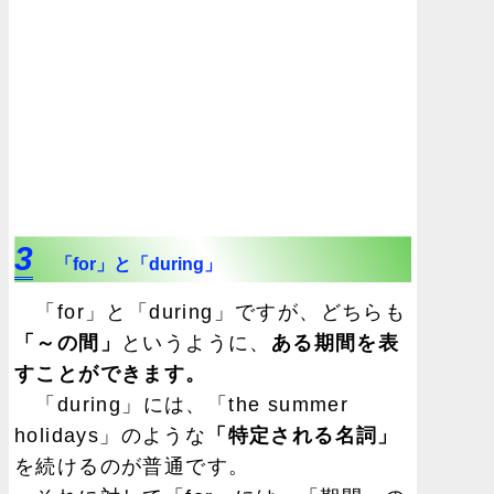
3
「for」と「during」
「for」と「during」ですが、どちらも
「～の間」
というように、
ある期間を表
すことができます。
「during」には、「the summer
holidays」のような
「特定される名詞」
を続けるのが普通です。