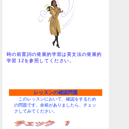
時の前置詞の発展的学習は英文法の発展的
学習 12を参照してください。
レッスンの確認問題
このレッスンにおいて、確認をするため
の問題です。余裕がありましたら、チェッ
クしてみてください。