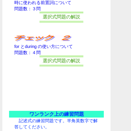
時に使われる前置詞について
問題数：３問
選択式問題の解説
for とduring の使い方について
問題数：４問
選択式問題の解説
ワンランク上の練習問題
記述式の練習問題です。半角英数字で解
答してください。