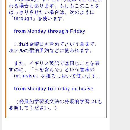
れる場合もあります。もしもこのことを
はっきりさせたい場合は、次のように
「through」を使います。
from
Monday
through
Friday
これは金曜日も含めてという意味で、
ホテルの宿泊予約などに使われます。
また、イギリス英語では同じことを表
すのに、「～を含んで」という意味の
「inclusive」を後ろにおいて使います。
from
Monday
to
Friday inclusive
（
発展的学習英文法の発展的学習 21
も
参照してください。）