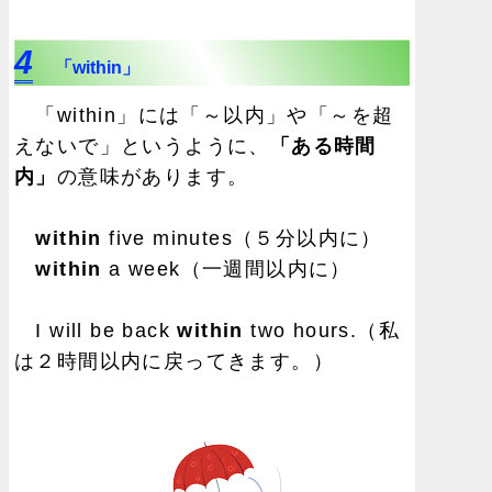
4
「within」
「within」には「～以内」や「～を超
えないで」というように、
「ある時間
内」
の意味があります。
within
five minutes（５分以内に）
within
a week（一週間以内に）
I will be back
within
two hours.（私
は２時間以内に戻ってきます。）