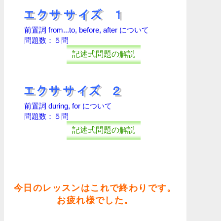
前置詞 from...to, before, after について
問題数：５問
記述式問題の解説
前置詞 during, for について
問題数：５問
記述式問題の解説
今日のレッスンはこれで終わりです。
お疲れ様でした。