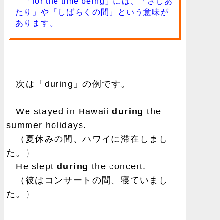
「for the time being」には、「さしあ
たり」や「しばらくの間」という意味が
あります。
次は「during」の例です。
We stayed in Hawaii
during
the
summer holidays.
（夏休みの間、ハワイに滞在しまし
た。）
He slept
during
the concert.
（彼はコンサートの間、寝ていまし
た。）