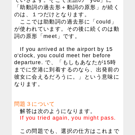
「助動詞の過去形＋動詞の原形」が続く
のは、１つだけとなります。
ここでは助動詞の過去形に「could」
が使われています。その後に続くのは動
詞の原形「meet」です。
If you arrived at the airport by 15
o'clock, you could meet her before
departure. で、「もしもあなたが15時
までに空港に到着するのなら、出発前の
彼女に会えるだろうに。」という意味に
なります。
問題３について
解答は次のようになります。
If you tried again, you might pass.
この問題でも、選択の仕方はこれまで