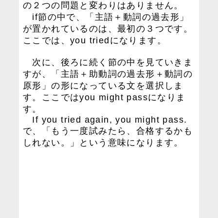
の２つの問題と変わりはありません。
if節の中で、「主語＋動詞の過去形」
が置かれているのは、最初の３つです。
ここでは、you triedになります。
次に、後ろに続く節の中を見ていきま
すが、「主語＋助動詞の過去形＋動詞の
原形」の形になっている文を選択しま
す。ここではyou might passになりま
す。
If you tried again, you might pass.
で、「もう一度試みたら、合格するかも
しれない。」という意味になります。