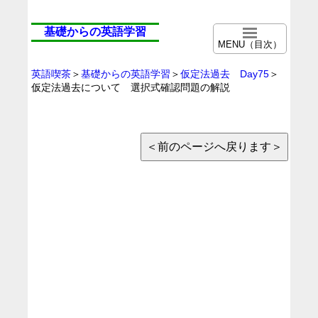
基礎からの英語学習
MENU（目次）
英語喫茶
＞
基礎からの英語学習
＞
仮定法過去 Day75
＞
仮定法過去について 選択式確認問題の解説