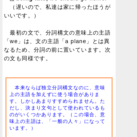
（遅いので、私達は家に帰ったほうが
いいです。）
最初の文で、分詞構文の意味上の主語
「we」は、文の主語「a plane」とは異
なるため、分詞の前に置いています。次
の文も同様です。
本来ならば独立分詞構文なのに、意味
上の主語を加えずに使う場合がありま
す。しかしあまりすすめられません。た
だし、決まり文句として使われているも
のがいくつかあります。（この場合、意
味上の主語は、「一般の人々」になって
います。）