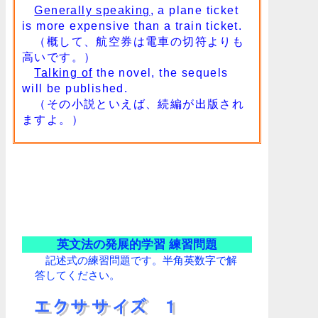
Generally speaking
, a plane ticket
is more expensive than a train ticket.
（概して、航空券は電車の切符よりも
高いです。）
Talking of
the novel, the sequels
will be published.
（その小説といえば、続編が出版され
ますよ。）
英文法の発展的学習 練習問題
記述式の練習問題です。半角英数字で解
答してください。