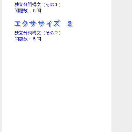
独立分詞構文（その１）
問題数：５問
独立分詞構文（その２）
問題数：５問