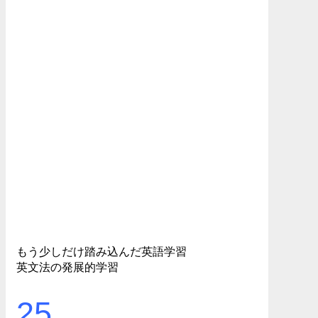
もう少しだけ踏み込んだ英語学習
英文法の発展的学習
25