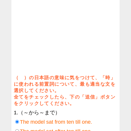
（ ）の日本語の意味に気をつけて、「時」
に使われる前置詞について、最も適当な文を
選択してください。
全てをチェックしたら、下の「送信」ボタン
をクリックしてください。
1.（～から～まで）
The model sat from ten till one.