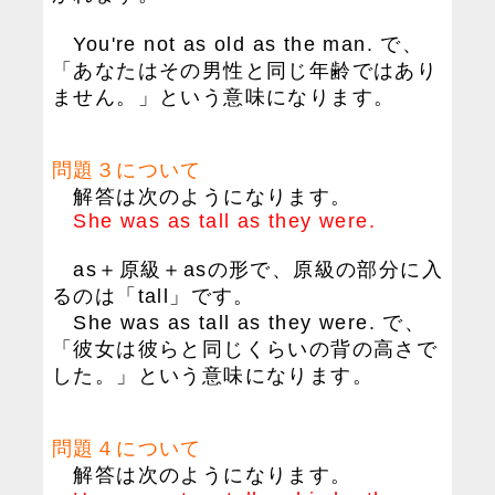
You're not as old as the man. で、
「あなたはその男性と同じ年齢ではあり
ません。」という意味になります。
問題３について
解答は次のようになります。
She was as tall as they were.
as＋原級＋asの形で、原級の部分に入
るのは「tall」です。
She was as tall as they were. で、
「彼女は彼らと同じくらいの背の高さで
した。」という意味になります。
問題４について
解答は次のようになります。