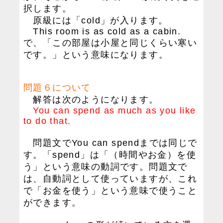
択します。
原級には「cold」が入ります。
This room is as cold as a cabin.
で、「この部屋は小屋と同じくらい寒い
です。」という意味になります。
問題６について
解答は次のようになります。
You can spend as much as you like
to do that.
問題文でYou can spendまでは同じで
す。「spend」は「（時間やお金）を使
う」という意味の動詞です。問題文で
は、自動詞として使っていますが、これ
で「お金を使う」という意味で使うこと
ができます。