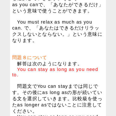
as you canで、「あなたができるだけ」
という意味で使うことができます。
You must relax as much as you
can. で、「あなたはできるだけリラッ
クスしないとならない。」という意味に
なります。
問題８について
解答は次のようになります。
You can stay as long as you need
to.
問題文でYou can stayまでは同じで
す。その後にas long asの形が続いてい
る文を選択していきます。比較級を使っ
たas longer asではないことに注意して
ください。