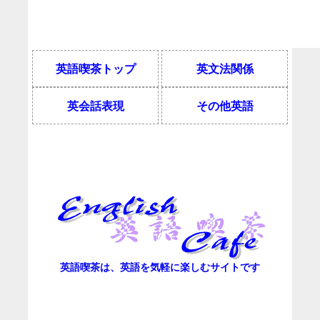
英語喫茶トップ
英文法関係
英会話表現
その他英語
英語喫茶は、英語を気軽に楽しむサイトです