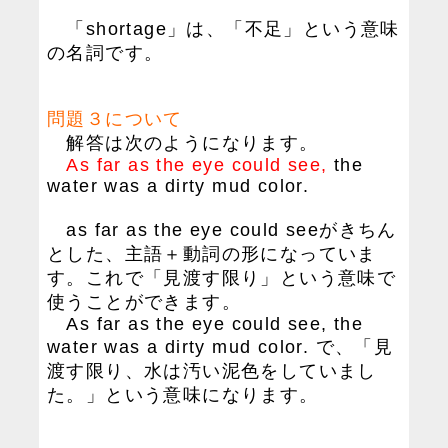
「shortage」は、「不足」という意味
の名詞です。
問題３について
解答は次のようになります。
As far as the eye could see,
the
water was a dirty mud color.
as far as the eye could seeがきちん
とした、主語＋動詞の形になっていま
す。これで「見渡す限り」という意味で
使うことができます。
As far as the eye could see, the
water was a dirty mud color. で、「見
渡す限り、水は汚い泥色をしていまし
た。」という意味になります。