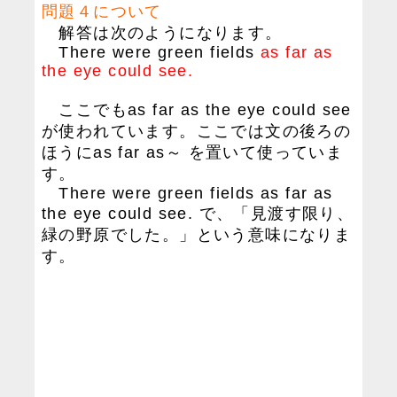
問題４について
解答は次のようになります。
There were green fields
as far as
the eye could see.
ここでもas far as the eye could see
が使われています。ここでは文の後ろの
ほうにas far as～ を置いて使っていま
す。
There were green fields as far as
the eye could see. で、「見渡す限り、
緑の野原でした。」という意味になりま
す。