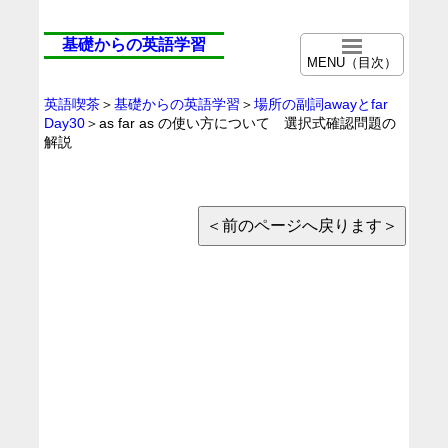
基礎からの英語学習
MENU（目次）
英語喫茶
＞
基礎からの英語学習
＞
場所の副詞awayとfar
Day30
＞as far as の使い方について 選択式確認問題の
解説