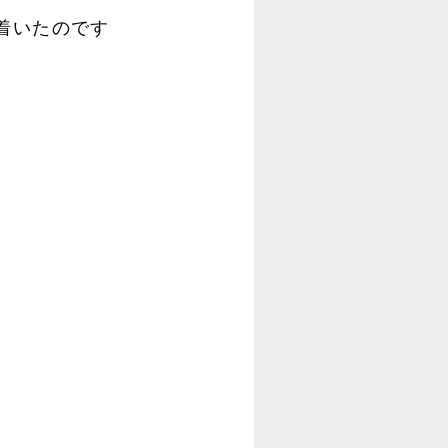
こへ着いたのです