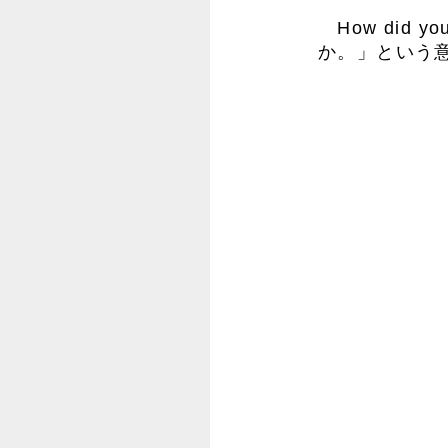
How did 
か。」という