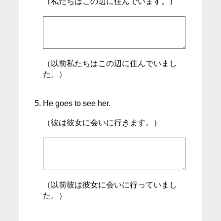
（私たちはこの辺に住んでいます。）
（以前私たちはこの辺に住んでいまし
た。）
He goes to see her.
（彼は彼女に会いに行きます。）
（以前彼は彼女に会いに行っていまし
た。）