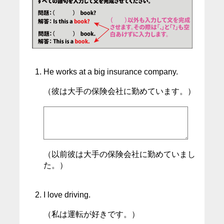
He works at a big insurance company.
（彼は大手の保険会社に勤めています。）
（以前彼は大手の保険会社に勤めていまし
た。）
I love driving.
（私は運転が好きです。）