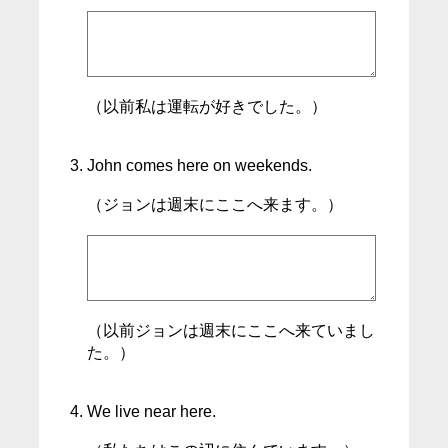
（以前私は運転が好きでした。）
John comes here on weekends.
（ジョンは週末にここへ来ます。）
（以前ジョンは週末にここへ来ていまし
た。）
We live near here.