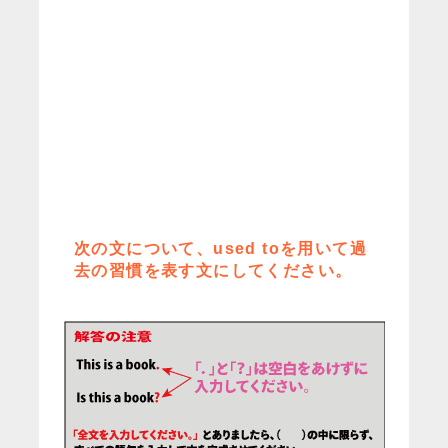
次の文について、used toを用いて過
去の習慣を表す文にしてください。