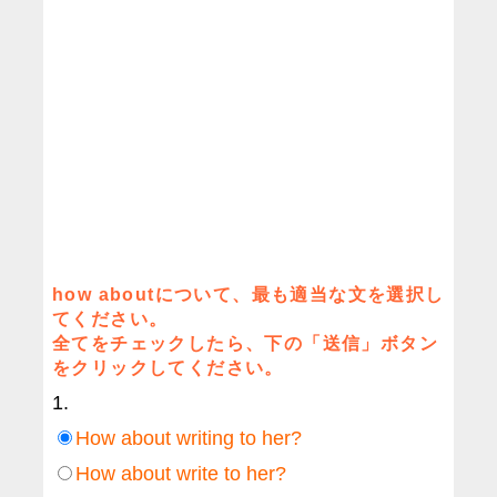
how aboutについて、最も適当な文を選択し
てください。
全てをチェックしたら、下の「送信」ボタン
をクリックしてください。
1.
How about writing to her?
How about write to her?