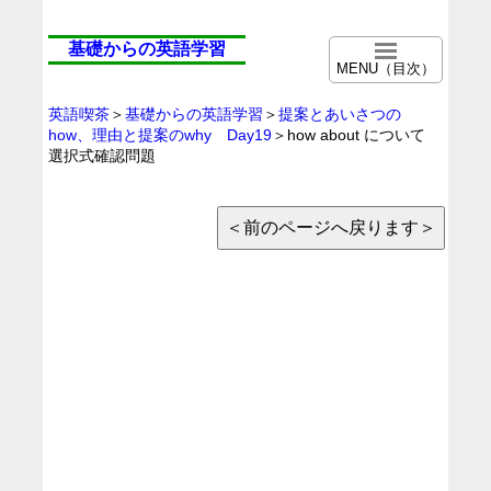
基礎からの英語学習
MENU（目次）
英語喫茶
＞
基礎からの英語学習
＞
提案とあいさつの
how、理由と提案のwhy Day19
＞how about について
選択式確認問題