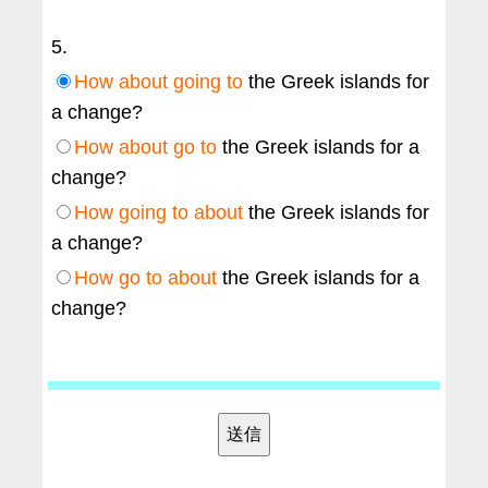
5.
How about going to
the Greek islands for
a change?
How about go to
the Greek islands for a
change?
How going to about
the Greek islands for
a change?
How go to about
the Greek islands for a
change?