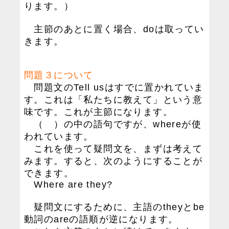
ります。）
主節のあとに置く場合、doは取ってい
きます。
問題３について
問題文のTell usはすでに置かれていま
す。これは「私たちに教えて」という意
味です。これが主節になります。
（ ）の中の語句ですが、whereが使
われています。
これを使って疑問文を、まずは考えて
みます。すると、次のようにすることが
できます。
Where are they?
疑問文にするために、主語のtheyとbe
動詞のareの語順が逆になります。