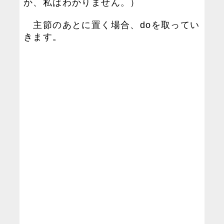
か、私はわかりません。）
主節のあとに置く場合、doを取ってい
きます。