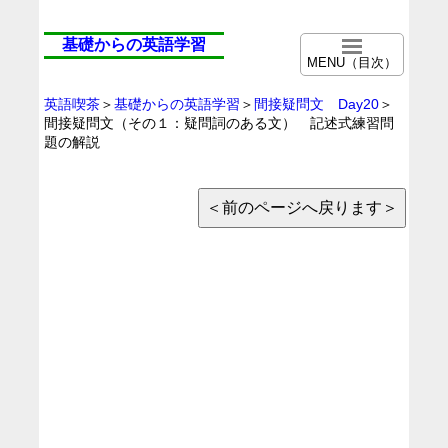
基礎からの英語学習
MENU（目次）
英語喫茶
＞
基礎からの英語学習
＞
間接疑問文 Day20
＞
間接疑問文（その１：疑問詞のある文） 記述式練習問
題の解説