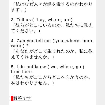
（私はなぜ人々が蝶を愛するのかわかり
ます。）
3. Tell us ( they, where, are) .
（彼らがどこにいるのか、私たちに教え
てください。）
4. Can you tell me ( you, where, born,
were ) ?
（あなたがどこで生まれたのか、私に教
えてくれませんか。）
5. I do not know ( we, where, go )
from here.
（私たちがここからどこへ向かうのか、
私はわかりません。）
解答です