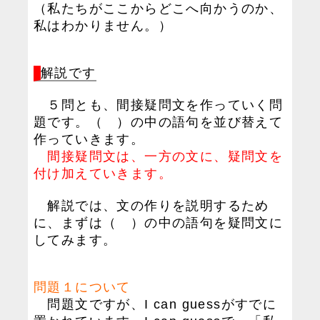
（私たちがここからどこへ向かうのか、
私はわかりません。）
解説です
５問とも、間接疑問文を作っていく問
題です。（ ）の中の語句を並び替えて
作っていきます。
間接疑問文は、一方の文に、疑問文を
付け加えていきます。
解説では、文の作りを説明するため
に、まずは（ ）の中の語句を疑問文に
してみます。
問題１について
問題文ですが、I can guessがすでに