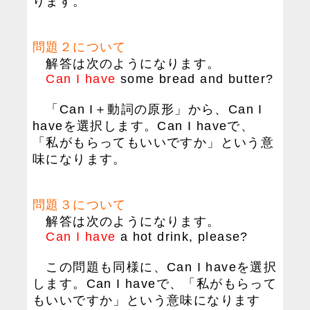
ります。
問題２について
解答は次のようになります。
Can I have
some bread and butter?
「Can I＋動詞の原形」から、Can I
haveを選択します。Can I haveで、
「私がもらってもいいですか」という意
味になります。
問題３について
解答は次のようになります。
Can I have
a hot drink, please?
この問題も同様に、Can I haveを選択
します。Can I haveで、「私がもらって
もいいですか」という意味になります