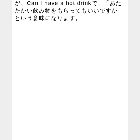
が、Can I have a hot drinkで、「あた
たかい飲み物をもらってもいいですか」
という意味になります。