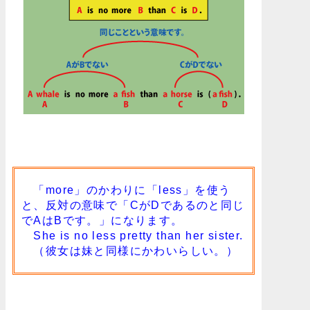
「more」のかわりに「less」を使う
と、反対の意味で「CがDであるのと同じ
でAはBです。」になります。
She is no less pretty than her sister.
（彼女は妹と同様にかわいらしい。）