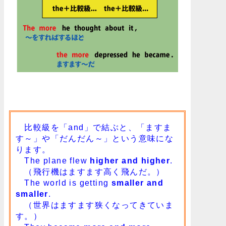
比較級を「and」で結ぶと、「ますま
す～」や「だんだん～」という意味にな
ります。
The plane flew
higher and higher
.
（飛行機はますます高く飛んだ。）
The world is getting
smaller and
smaller
.
（世界はますます狭くなってきていま
す。）