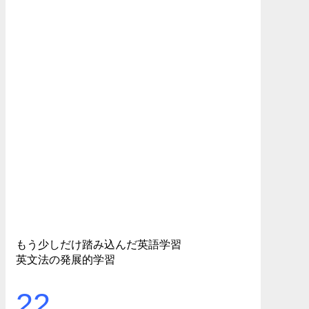
もう少しだけ踏み込んだ英語学習
英文法の発展的学習
22