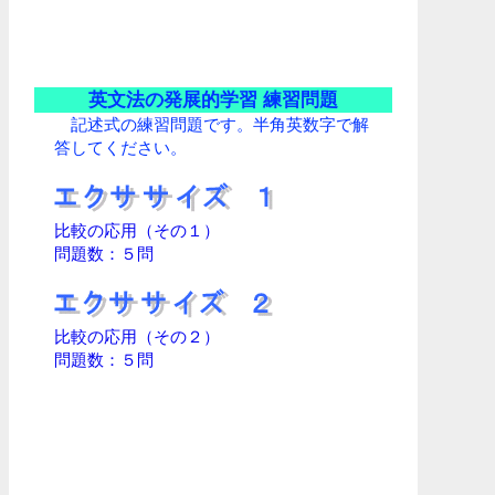
英文法の発展的学習 練習問題
記述式の練習問題です。半角英数字で解
答してください。
比較の応用（その１）
問題数：５問
比較の応用（その２）
問題数：５問