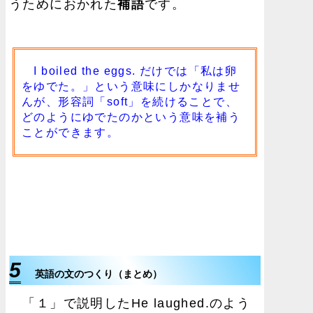
うためにおかれた
補語
です。
I boiled the eggs. だけでは「私は卵
をゆでた。」という意味にしかなりませ
んが、形容詞「soft」を続けることで、
どのようにゆでたのかという意味を補う
ことができます。
5
英語の文のつくり（まとめ）
「１」で説明したHe laughed.のよう