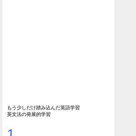
もう少しだけ踏み込んだ英語学習
英文法の発展的学習
1