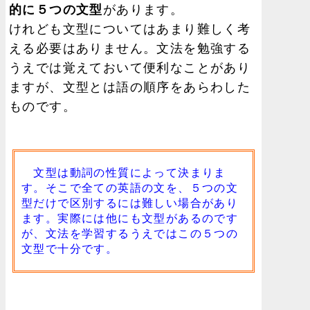
的に５つの文型
があります。
けれども文型についてはあまり難しく考
える必要はありません。文法を勉強する
うえでは覚えておいて便利なことがあり
ますが、文型とは語の順序をあらわした
ものです。
文型は動詞の性質によって決まりま
す。そこで全ての英語の文を、５つの文
型だけで区別するには難しい場合があり
ます。実際には他にも文型があるのです
が、文法を学習するうえではこの５つの
文型で十分です。