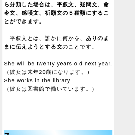
ら分類した場合は、平叙文、疑問文、命
令文、感嘆文、祈願文の５種類にするこ
とができます。
平叙文とは、誰かに何かを、
ありのま
まに伝えようとする文
のことです。
She will be twenty years old next year.
（彼女は来年20歳になります。）
She works in the library.
（彼女は図書館で働いています。）