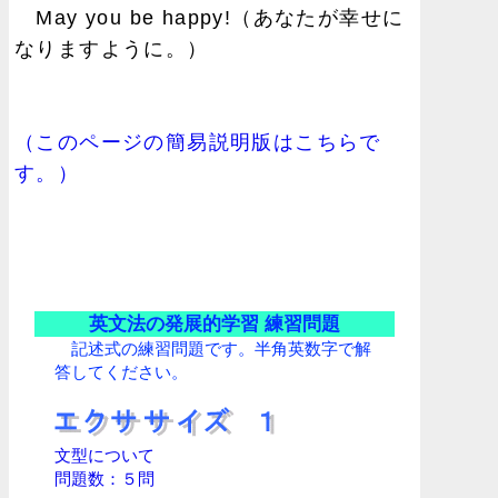
May you be happy!（あなたが幸せに
なりますように。）
（このページの簡易説明版はこちらで
す。）
英文法の発展的学習 練習問題
記述式の練習問題です。半角英数字で解
答してください。
文型について
問題数：５問