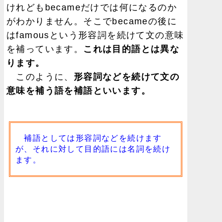
けれどもbecameだけでは何になるのか
がわかりません。そこでbecameの後に
はfamousという形容詞を続けて文の意味
を補っています。
これは目的語とは異な
ります。
このように、
形容詞などを続けて文の
意味を補う語を補語といいます。
補語としては形容詞などを続けます
が、それに対して目的語には名詞を続け
ます。