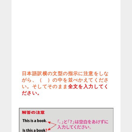
日本語訳横の文型の指示に注意をしな
がら、（ ）の中を並べかえてくださ
い。そしてそのまま
全文を入力してく
ださい。