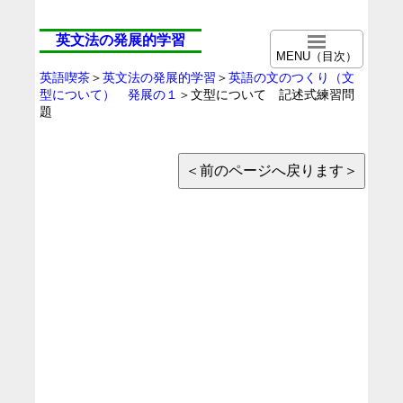
英文法の発展的学習
MENU（目次）
英語喫茶
＞
英文法の発展的学習
＞
英語の文のつくり（文
型について） 発展の１
＞文型について 記述式練習問
題