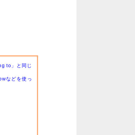
 to」と同じ
owなどを使っ