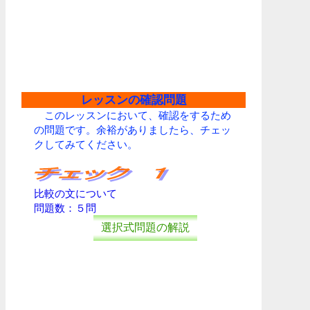
レッスンの確認問題
このレッスンにおいて、確認をするため
の問題です。余裕がありましたら、チェッ
クしてみてください。
比較の文について
問題数：５問
選択式問題の解説