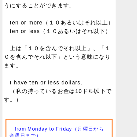
うにすることができます。
ten or more（１０あるいはそれ以上）
ten or less（１０あるいはそれ以下）
上は「１０を含んでそれ以上」、「１
０を含んでそれ以下」という意味になり
ます。
I have ten or less dollars.
（私の持っているお金は10ドル以下で
す。）
from Monday to Friday（月曜日から
金曜日まで）