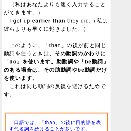
（私はあなたよりも速く入力すること
ができます。）
I got up
earlier than
they did.（私は
彼らよりも早くに起きました。）
上のように、「than」の後が前と同じ
動詞を使うときは、
その動詞のかわりに
「do」を使います。助動詞や「be動詞」
のある場合は、その助動詞やbe動詞だけ
を使います。
これは同じ動詞の反復を避けるためで
す。
口語では、「than」の後に目的語を表
す代名詞を続けることが多いです。