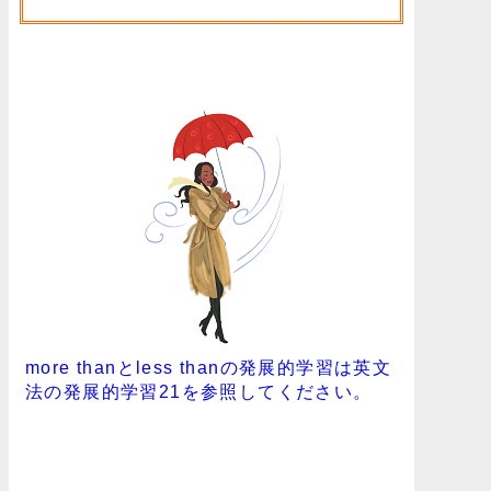
more thanとless thanの発展的学習は英文
法の発展的学習21を参照してください。