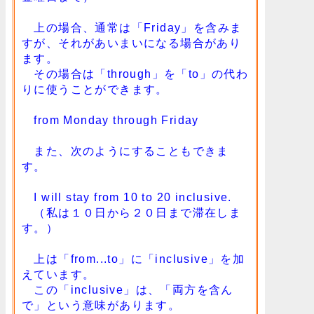
上の場合、通常は「Friday」を含みま
すが、それがあいまいになる場合があり
ます。
その場合は「through」を「to」の代わ
りに使うことができます。
from Monday through Friday
また、次のようにすることもできま
す。
I will stay from 10 to 20 inclusive.
（私は１０日から２０日まで滞在しま
す。）
上は「from...to」に「inclusive」を加
えています。
この「inclusive」は、「両方を含ん
で」という意味があります。