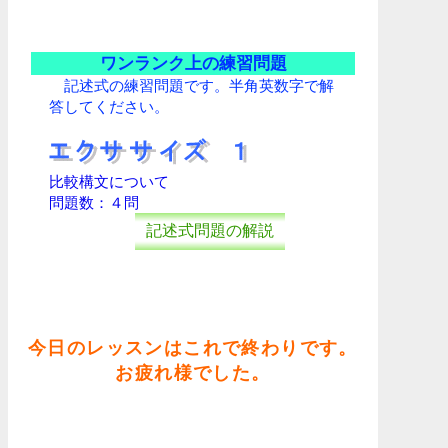
ワンランク上の練習問題
記述式の練習問題です。半角英数字で解
答してください。
比較構文について
問題数：４問
記述式問題の解説
今日のレッスンはこれで終わりです。
お疲れ様でした。