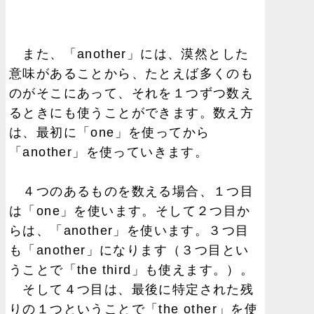
また、「another」には、漠然とした
意味があることから、たとえば多くのも
のがそこにあって、それを１つずつ数え
るときにも使うことができます。数え方
は、最初に「one」を使ってから
「another」を使っていきます。
４つのあるものを数える場合、１つ目
は「one」を使います。そして２つ目か
らは、「another」を使います。３つ目
も「another」になります（３つ目とい
うことで「the third」も使えます。）。
そして４つ目は、最後に特定された残
りの１つということで「the other」を使