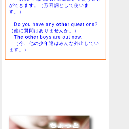
ができます。（形容詞として使いま
す。）
Do you have any
other
questions?
（他に質問はありませんか。）
The other
boys are out now.
（今、他の少年達はみんな外出してい
ます。）