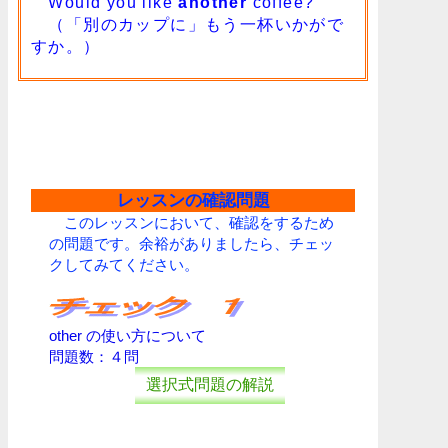
Would you like
another
coffee?
（「別のカップに」もう一杯いかがで
すか。）
レッスンの確認問題
このレッスンにおいて、確認をするため
の問題です。余裕がありましたら、チェッ
クしてみてください。
other の使い方について
問題数：４問
選択式問題の解説