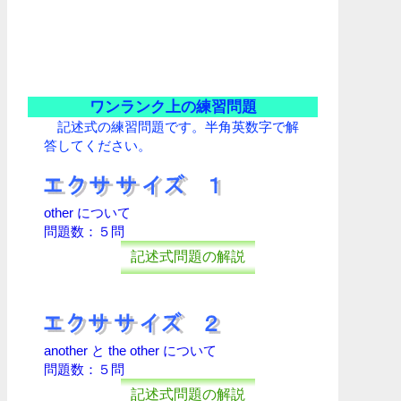
ワンランク上の練習問題
記述式の練習問題です。半角英数字で解
答してください。
other について
問題数：５問
記述式問題の解説
another と the other について
問題数：５問
記述式問題の解説