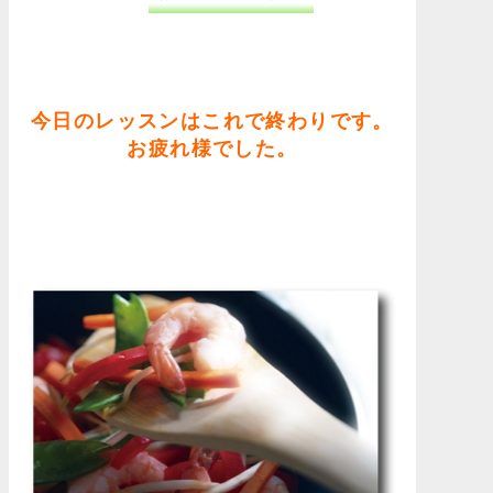
今日のレッスンはこれで終わりです。
お疲れ様でした。