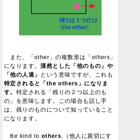
また、「other」の複数形は「others」
になります。
漠然とした「他のもの」や
「他の人達」
という意味ですが、これも
特定されると「the others」になりま
す。
特定される「残りの２つ以上のも
の」を意味します。この場合も話し手
は、残りのものについて知っていること
になります。
Be kind to
others
.（他人に親切にす