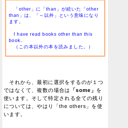
「other」に「than」が続いた「other
than」は、「～以外」という意味になり
ます。
I have read books other than this
book.
（この本以外の本を読みました。）
それから、最初に選択をするのが１つ
ではなくて、複数の場合は
「some」
を
使います。そして特定される全ての残り
については、やはり「the others」を使
います。