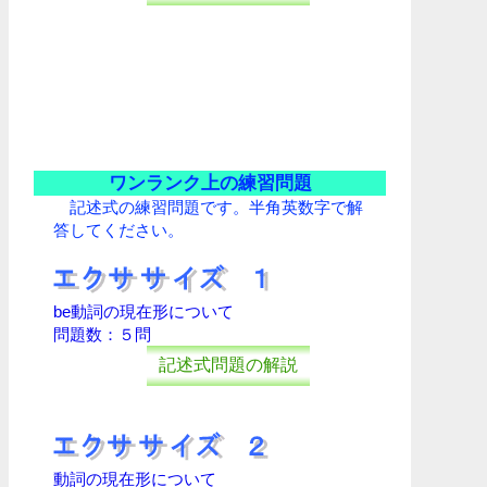
ワンランク上の練習問題
記述式の練習問題です。半角英数字で解
答してください。
be動詞の現在形について
問題数：５問
記述式問題の解説
動詞の現在形について