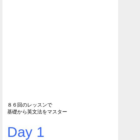
８６回のレッスンで
基礎から英文法をマスター
Day 1