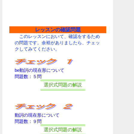
レッスンの確認問題
このレッスンにおいて、確認をするため
の問題です。余裕がありましたら、チェッ
クしてみてください。
be動詞の現在形について
問題数：５問
選択式問題の解説
動詞の現在形について
問題数：９問
選択式問題の解説