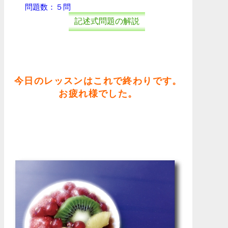
問題数：５問
記述式問題の解説
今日のレッスンはこれで終わりです。
お疲れ様でした。