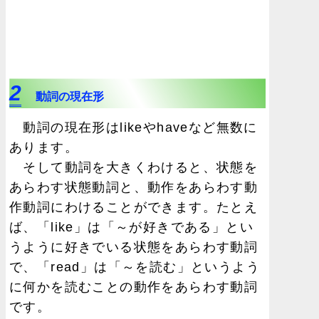
2
動詞の現在形
動詞の現在形はlikeやhaveなど無数に
あります。
そして動詞を大きくわけると、状態を
あらわす状態動詞と、動作をあらわす動
作動詞にわけることができます。たとえ
ば、「like」は「～が好きである」とい
うように好きでいる状態をあらわす動詞
で、「read」は「～を読む」というよう
に何かを読むことの動作をあらわす動詞
です。