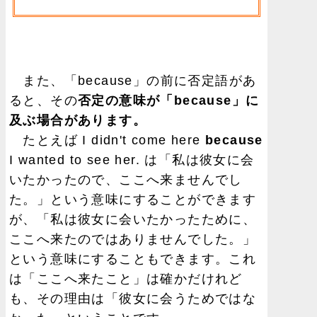
また、「because」の前に否定語があ
ると、その
否定の意味が「because」に
及ぶ場合があります。
たとえば I didn't come here
because
I wanted to see her. は「私は彼女に会
いたかったので、ここへ来ませんでし
た。」という意味にすることができます
が、「私は彼女に会いたかったために、
ここへ来たのではありませんでした。」
という意味にすることもできます。これ
は「ここへ来たこと」は確かだけれど
も、その理由は「彼女に会うためではな