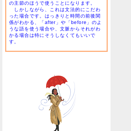
の主節のほうで使うことになります。
しかしながら、これは文法的にこだわ
った場合です。はっきりと時間の前後関
係がわかる、「after」や「before」のよ
うな語を使う場合や、文脈からそれがわ
かる場合は特にそうしなくてもいいで
す。