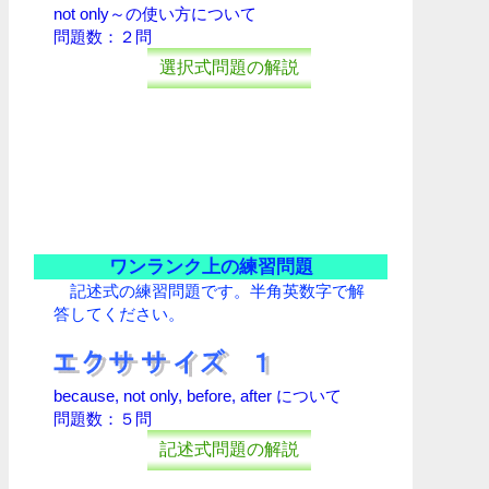
not only～の使い方について
問題数：２問
選択式問題の解説
ワンランク上の練習問題
記述式の練習問題です。半角英数字で解
答してください。
because, not only, before, after について
問題数：５問
記述式問題の解説