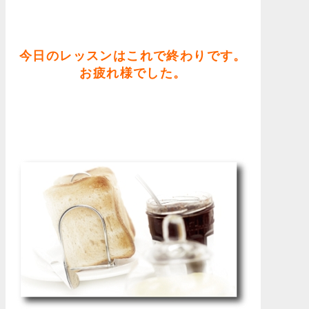
今日のレッスンはこれで終わりです。
お疲れ様でした。