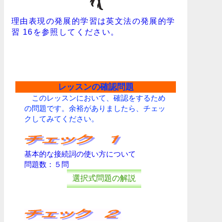
理由表現の発展的学習は英文法の発展的学
習 16を参照してください。
レッスンの確認問題
このレッスンにおいて、確認をするため
の問題です。余裕がありましたら、チェッ
クしてみてください。
基本的な接続詞の使い方について
問題数：５問
選択式問題の解説