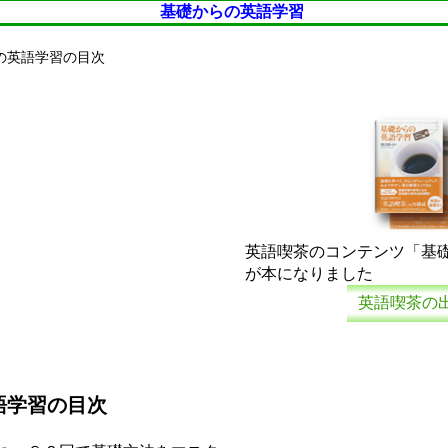
基礎からの英語学習
の英語学習の目次
英語喫茶のコンテンツ「基
が本になりました
英語喫茶の
語学習の目次