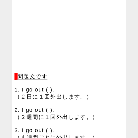
問題文です
1. I go out ( ).
（２日に１回外出します。）
2. I go out ( ).
（２週間に１回外出します。）
3. I go out ( ).
（４時間ごとに外出します。）