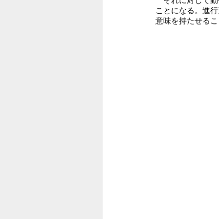
それに対して動
ことになる。進行
意味を持たせるこ