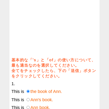
基本的な「's」と「of」の使い方について、
最も適当なのを選択してください。
全てをチェックしたら、下の「送信」ボタン
をクリックしてください。
1.
This is
the book of Ann.
This is
Ann's book.
This is
Ann book.