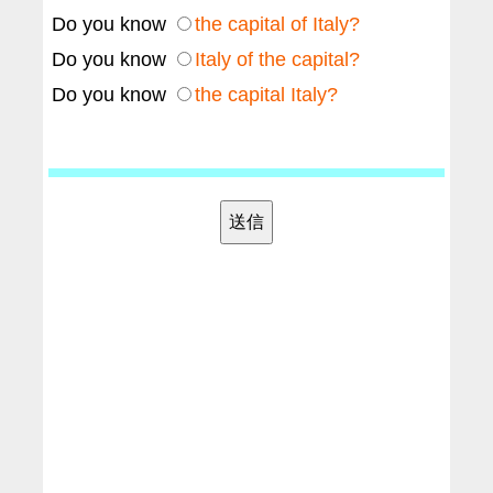
Do you know
the capital of Italy?
Do you know
Italy of the capital?
Do you know
the capital Italy?