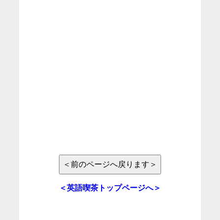
＜英語喫茶トップページへ＞